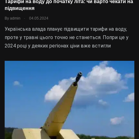
Тарифи на воду до початку літа: чи варто чекати на
підвищення
.
By
admin
04.05.2024
Українська влада планує підвищити тарифи на воду,
проте у травні цього точно не станеться. Попри це у
2024 році у деяких регіонах ціни вже встигли