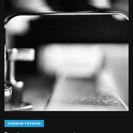
НОВИНИ УКРАЇНИ