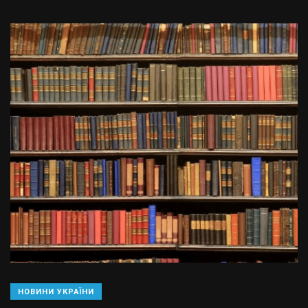
НОВИНИ УКРАЇНИ