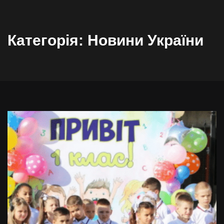
Категорія:
Новини України