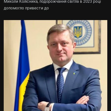
Миколи Колісника, подорожчання світла в 2023 році
допомогло привести до