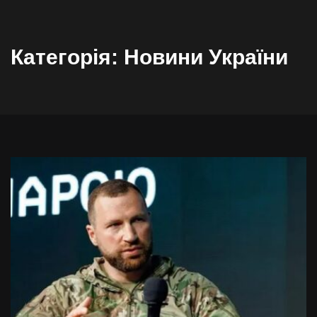
Категорія:
Новини України