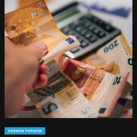
НОВИНИ УКРАЇНИ