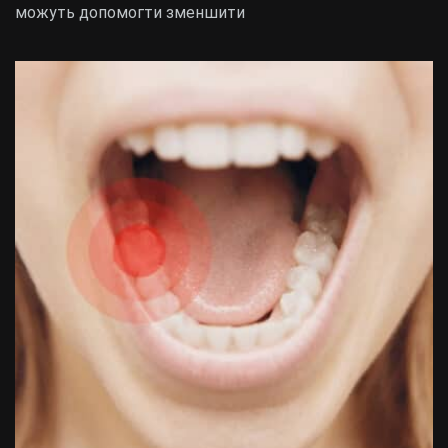
можуть допомогти зменшити