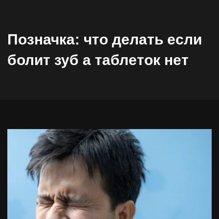
Позначка:
что делать если
болит зуб а таблеток нет