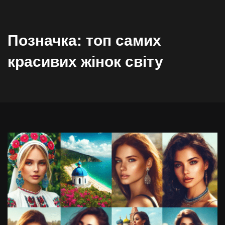
Позначка:
топ самих
красивих жінок світу