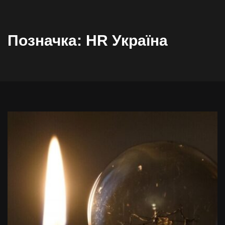
Позначка:
HR Україна