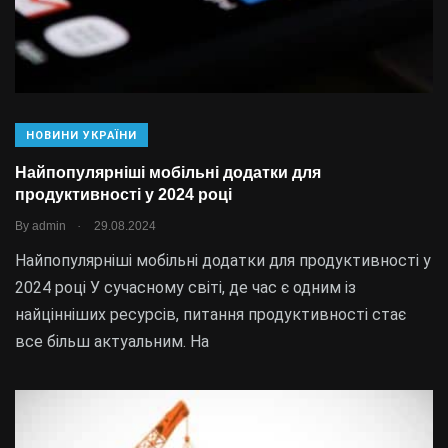
НОВИНИ УКРАЇНИ
Найпопулярніші мобільні додатки для
продуктивності у 2024 році
.
By
admin
29.08.2024
Найпопулярніші мобільні додатки для продуктивності у
2024 році У сучасному світі, де час є одним із
найцінніших ресурсів, питання продуктивності стає
все більш актуальним. На