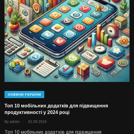
НОВИНИ УКРАЇНИ
Топ 10 мобільних додатків для підвищення
продуктивності у 2024 році
.
By
admin
01.09.2024
Топ 10 мобільних додатків для підвищення