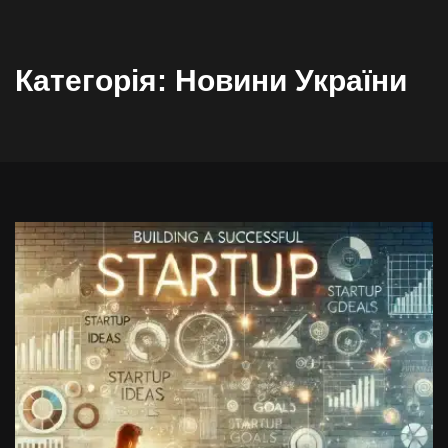
Категорія:
Новини України