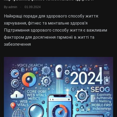
.
By
admin
01.09.2024
Найкращі поради для здорового способу життя:
харчування, фітнес та ментальне здоров’я
Підтримання здорового способу життя є важливим
фактором для досягнення гармонії в житті та
забезпечення