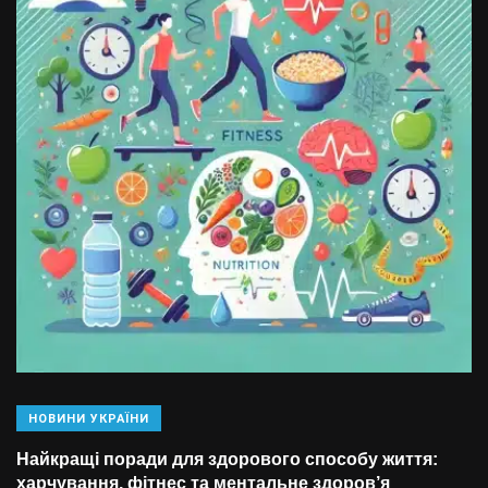
НОВИНИ УКРАЇНИ
Найкращі поради для здорового способу життя:
харчування, фітнес та ментальне здоров’я