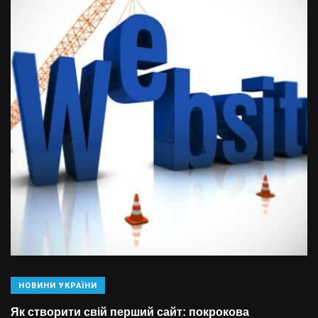
НОВИНИ УКРАЇНИ
Як створити свій перший сайт: покрокова