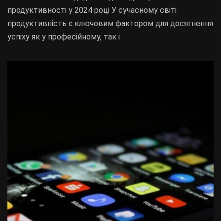
продуктивності у 2024 році У сучасному світі
продуктивність є ключовим фактором для досягнення
успіху як у професійному, так і