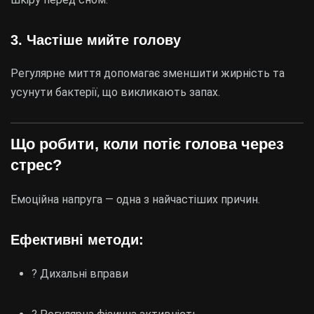
3. Частіше мийте голову
Регулярне миття допомагає зменшити жирність та
усунути бактерії, що викликають запах.
Що робити, коли потіє голова через
стрес?
Емоційна напруга — одна з найчастіших причин.
Ефективні методи:
? Дихальні вправи