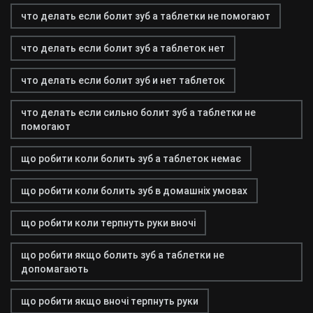
что делать если болит зуб а таблетки не помогают
что делать если болит зуб а таблеток нет
что делать если болит зуб и нет таблеток
что делать если сильно болит зуб а таблетки не
помогают
що робити коли болить зуб а таблеток немає
що робити коли болить зуб в домашніх умовах
що робити коли терпнуть руки вночі
що робити якщо болить зуб а таблетки не
допомагають
що робити якщо вночі терпнуть руки