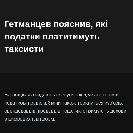
Гетманцев пояснив, які
податки платитимуть
таксисти
Українців, які надають послуги таксі, чекають нові
податкові правила. Зміни також торкнуться кур’єрів,
орендодавців, продавців тощо, які отримують доходи
з цифрових платформ.