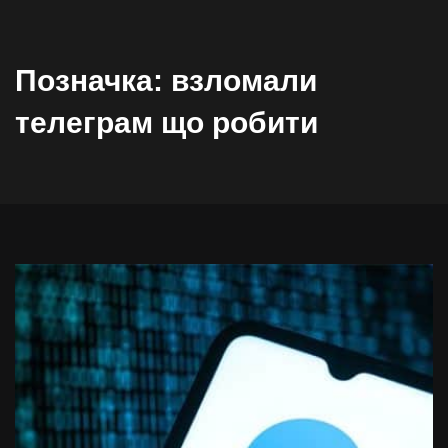
Позначка:
взломали
телеграм що робити