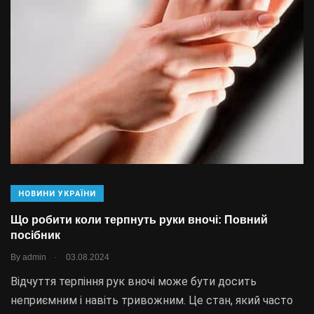
НОВИНИ УКРАЇНИ
Що робити коли терпнуть руки вночі: Повний
посібник
.
By
admin
03.08.2024
Відчуття терпіння рук вночі може бути досить
неприємним і навіть тривожним. Це стан, який часто