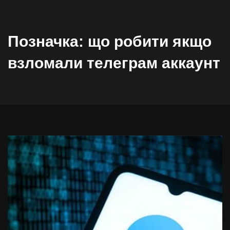
Позначка:
що робити якщо
взломали телеграм аккаунт