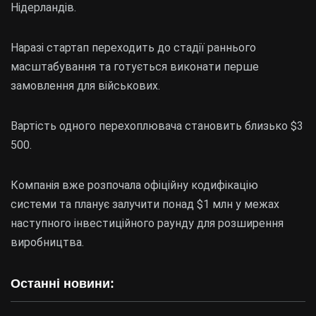
Нідерландів.
Наразі стартап переходить до стадії раннього
масштабування та готується виконати перше
замовлення для військових.
Вартість одного перехоплювача становить близько $3
500.
Компанія вже розпочала офіційну кодифікацію
системи та планує залучити понад $1 млн у межах
наступного інвестиційного раунду для розширення
виробництва.
Останні новини: