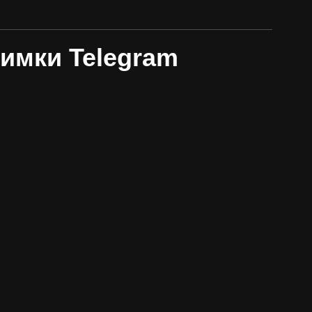
римки Telegram