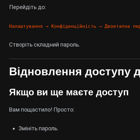
Перейдіть до:
Налаштування → Конфіденційність → Двоетапна пе
Створіть складний пароль.
Відновлення доступу д
Якщо ви ще маєте доступ
Вам пощастило! Просто:
Змініть пароль.