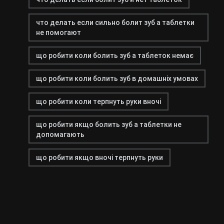
что делать если сильно болит зуб а таблетки
не помогают
що робити коли болить зуб а таблеток немає
що робити коли болить зуб в домашніх умовах
що робити коли терпнуть руки вночі
що робити якщо болить зуб а таблетки не
допомагають
що робити якщо вночі терпнуть руки