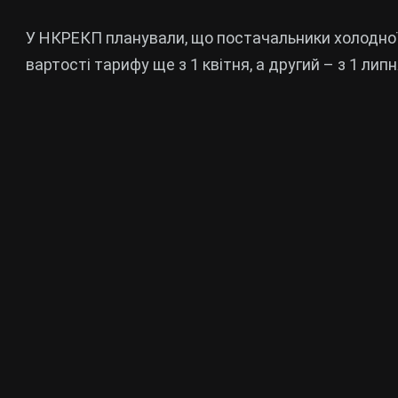
У НКРЕКП планували, що постачальники холодно
вартості тарифу ще з 1 квітня, а другий – з 1 липн